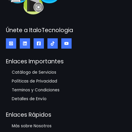
Únete a ItaloTecnologia
Enlaces Importantes
Catálogo de Servicios
Políticas de Privacidad
Terminos y Condiciones
Detalles de Envío
Enlaces Rápidos
Más sobre Nosotros