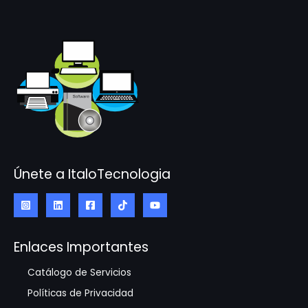
Únete a ItaloTecnologia
Enlaces Importantes
Catálogo de Servicios
Políticas de Privacidad