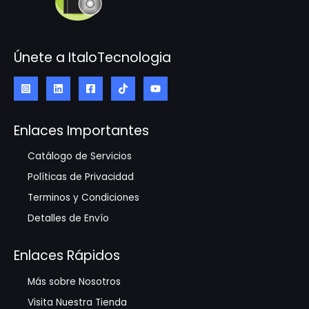
Únete a ItaloTecnologia
Enlaces Importantes
Catálogo de Servicios
Políticas de Privacidad
Terminos y Condiciones
Detalles de Envío
Enlaces Rápidos
Más sobre Nosotros
Visita Nuestra Tienda