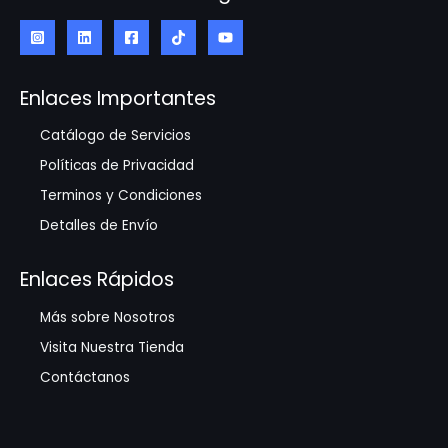
Enlaces Importantes
Catálogo de Servicios
Políticas de Privacidad
Terminos y Condiciones
Detalles de Envío
Enlaces Rápidos
Más sobre Nosotros
Visita Nuestra Tienda
Contáctanos