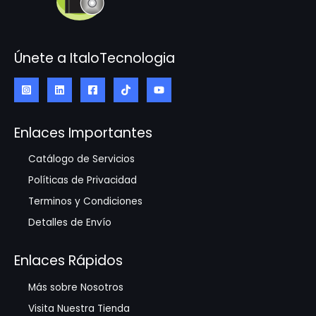
Únete a ItaloTecnologia
Enlaces Importantes
Catálogo de Servicios
Políticas de Privacidad
Terminos y Condiciones
Detalles de Envío
Enlaces Rápidos
Más sobre Nosotros
Visita Nuestra Tienda