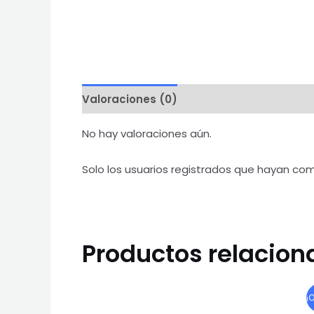
Valoraciones (0)
No hay valoraciones aún.
Solo los usuarios registrados que hayan co
Productos relacio
¡O