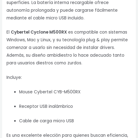
superficies. La batería interna recargable ofrece
autonomía prolongada y puede cargarse fácilmente
mediante el cable micro USB incluido.
El
Cybertel Cyclone M500RX
es compatible con sistemas
Windows, Mac y Linux, y su tecnología plug & play permite
comenzar a usarlo sin necesidad de instalar drivers.
Además, su diseño ambidiestro lo hace adecuado tanto
para usuarios diestros como zurdos.
Incluye:
Mouse Cybertel CYB-M500RX
Receptor USB inalámbrico
Cable de carga micro USB
Es una excelente elección para quienes buscan eficiencia,