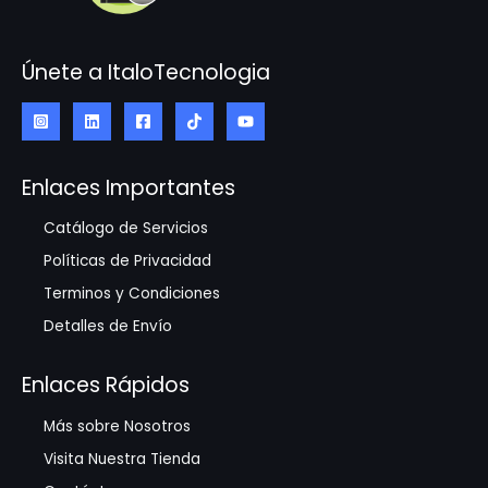
Únete a ItaloTecnologia
Enlaces Importantes
Catálogo de Servicios
Políticas de Privacidad
Terminos y Condiciones
Detalles de Envío
Enlaces Rápidos
Más sobre Nosotros
Visita Nuestra Tienda