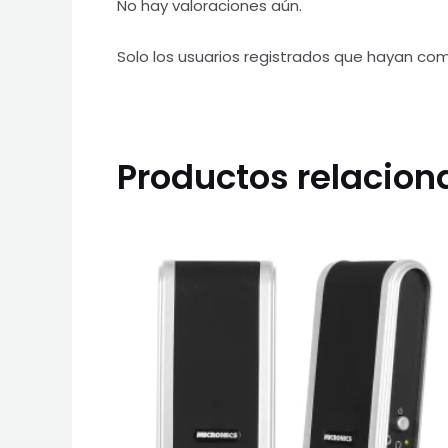
No hay valoraciones aún.
Solo los usuarios registrados que hayan co
Productos relacio