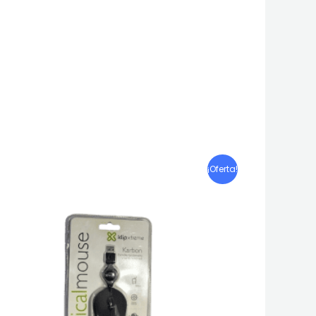
¡Oferta!