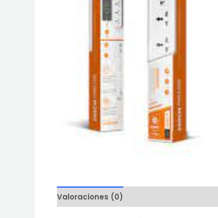
Valoraciones (0)