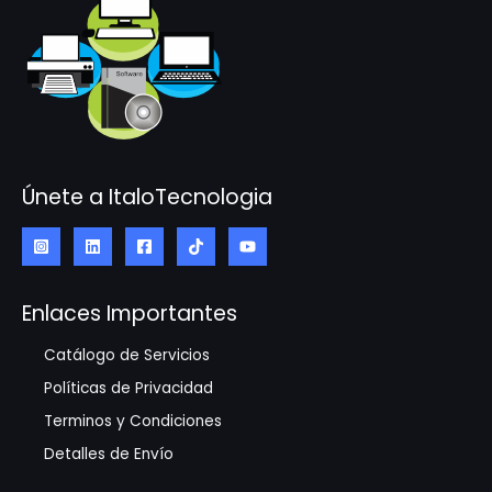
Únete a ItaloTecnologia
Enlaces Importantes
Catálogo de Servicios
Políticas de Privacidad
Terminos y Condiciones
Detalles de Envío